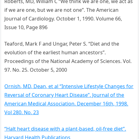
Roberts, MD, William C “We think we are one, we act as
if we are one, but we are not one”. The American
Journal of Cardiology. October 1, 1990. Volume 66,
Issue 10, Page 896
Teaford, Mark F and Ungar, Peter S. “Diet and the
evolution of the earliest human ancestors”.
Proceedings of the National Academy of Sciences. Vol.
97. No. 25. October 5, 2000
Ornish, MD, Dean, et al “Intensive Lifestyle Changes for
Reversal of Coronary Heart Disease”. Journal of the
American Medical Association. December 16th, 1998.
Vol 280. No. 23
“Halt heart disease with a plant-based, oil-free diet”.
Harvard Health Publications