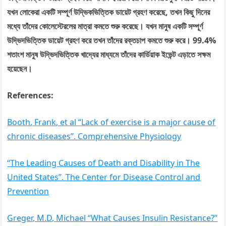
যখন লোকেরা একটি সম্পূর্ণ উদ্ভিকভিত্তিক ডায়েট গ্রহণ করেছে, তখন কিছু দিনের
মধ্যে তাঁদের কোলেস্টেরলের মাত্রা কমতে শুরু করেছে। যখন মানুষ একটি সম্পূর্ণ
উদ্ভিদভিত্তিক ডায়েট গ্রহণ করে তখন তাঁদের রক্তচাপ কমতে শুরু করে। 99.4%
শতাংশ মানুষ উদ্ভিদভিত্তিক খাদ্যের মাধ্যমে তাঁদের কার্ডিয়াক ইভেন্ট এড়াতে সক্ষম
হয়েছেন।
References:
Booth, Frank, et al “Lack of exercise is a major cause of
chronic diseases”. Comprehensive Physiology
“The Leading Causes of Death and Disability in The
United States”. The Center for Disease Control and
Prevention
Greger, M.D, Michael “What Causes Insulin Resistance?”