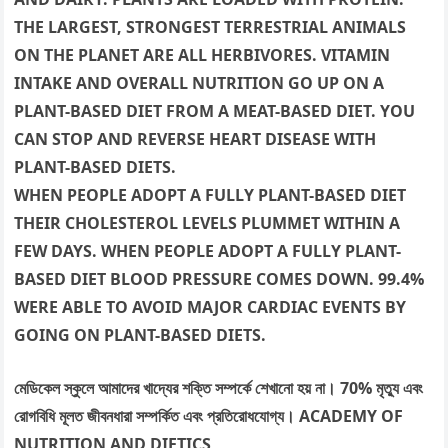
THE LARGEST, STRONGEST TERRESTRIAL ANIMALS
ON THE PLANET ARE ALL HERBIVORES. VITAMIN
INTAKE AND OVERALL NUTRITION GO UP ON A
PLANT-BASED DIET FROM A MEAT-BASED DIET. YOU
CAN STOP AND REVERSE HEART DISEASE WITH
PLANT-BASED DIETS.
WHEN PEOPLE ADOPT A FULLY PLANT-BASED DIET
THEIR CHOLESTEROL LEVELS PLUMMET WITHIN A
FEW DAYS. WHEN PEOPLE ADOPT A FULLY PLANT-
BASED DIET BLOOD PRESSURE COMES DOWN. 99.4%
WERE ABLE TO AVOID MAJOR CARDIAC EVENTS BY
GOING ON PLANT-BASED DIETS.
মেডিকেল স্কুলে আমাদের খাদ্যের শক্তি সম্পর্কে শেখানো হয় না। 70% মৃত্যু এবং
রোগবিধি মূলত জীবনধারা সম্পর্কিত এবং প্রতিরোধযোগ্য। ACADEMY OF
NUTRITION AND DIETICS