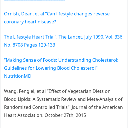
Ornish, Dean, et al “Can lifestyle changes reverse
coronary heart disease?
The Lifestyle Heart Trial”. The Lancet. July 1990. Vol. 336
No. 8708 Pages 129-133
“Making Sense of Foods: Understanding Cholesterol:
Guidelines for Lowering Blood Cholesterol”.
NutritionMD
Wang, Fenglei, et al “Effect of Vegetarian Diets on
Blood Lipids: A Systematic Review and Meta-Analysis of
Randomized Controlled Trials”. Journal of the American
Heart Association. October 27th, 2015