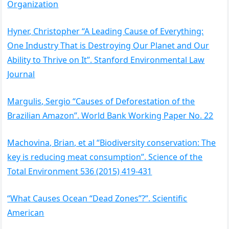
Organization
Hyner, Christopher “A Leading Cause of Everything:
One Industry That is Destroying Our Planet and Our
Ability to Thrive on It”. Stanford Environmental Law
Journal
Margulis, Sergio “Causes of Deforestation of the
Brazilian Amazon”. World Bank Working Paper No. 22
Machovina, Brian, et al “Biodiversity conservation: The
key is reducing meat consumption”. Science of the
Total Environment 536 (2015) 419-431
“What Causes Ocean “Dead Zones”?”. Scientific
American