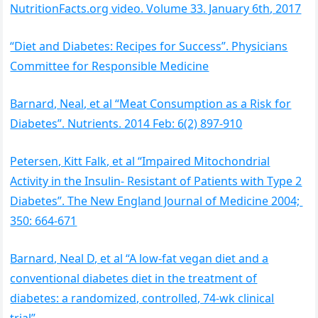
NutritionFacts.org video. Volume 33. January 6th, 2017
“Diet and Diabetes: Recipes for Success”. Physicians
Committee for Responsible Medicine
Barnard, Neal, et al “Meat Consumption as a Risk for
Diabetes”. Nutrients. 2014 Feb: 6(2) 897-910
Petersen, Kitt Falk, et al “Impaired Mitochondrial
Activity in the Insulin- Resistant of Patients with Type 2
Diabetes”. The New England Journal of Medicine 2004;
350: 664-671
Barnard, Neal D, et al “A low-fat vegan diet and a
conventional diabetes diet in the treatment of
diabetes: a randomized, controlled, 74-wk clinical
trial”.