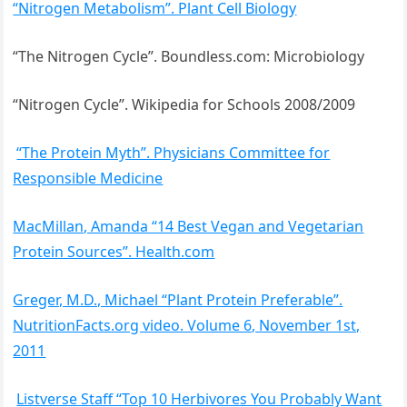
“Nitrogen Metabolism”. Plant Cell Biology
“The Nitrogen Cycle”. Boundless.com: Microbiology
“Nitrogen Cycle”. Wikipedia for Schools 2008/2009
“The Protein Myth”. Physicians Committee for
Responsible Medicine
MacMillan, Amanda “14 Best Vegan and Vegetarian
Protein Sources”. Health.com
Greger, M.D., Michael “Plant Protein Preferable”.
NutritionFacts.org video. Volume 6, November 1st,
2011
Listverse Staff “Top 10 Herbivores You Probably Want