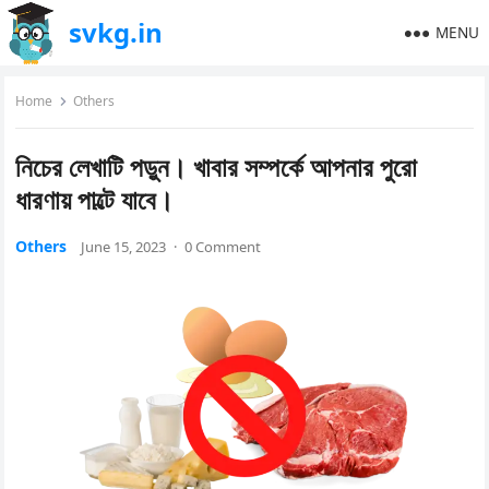
svkg.in
MENU
Home
Others
নিচের লেখাটি পড়ুন। খাবার সম্পর্কে আপনার পুরো
ধারণায় পাল্টে যাবে।
Others
June 15, 2023
·
0 Comment