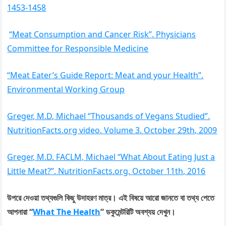
1453-1458
“Meat Consumption and Cancer Risk”. Physicians
Committee for Responsible Medicine
“Meat Eater’s Guide Report: Meat and your Health”.
Environmental Working Group
Greger, M.D, Michael “Thousands of Vegans Studied”.
NutritionFacts.org video. Volume 3. October 29th, 2009
Greger, M.D. FACLM, Michael “What About Eating Just a
Little Meat?”. NutritionFacts.org. October 11th, 2016
উপরে দেওয়া তথ্যগুলি কিছু উদাহরণ মাত্র। এই বিষয়ে আরো জানতে বা তথ্য পেতে
আপনারা “
What The Health
” ডকুমেন্টরিটি অবশ্যয় দেখুন।